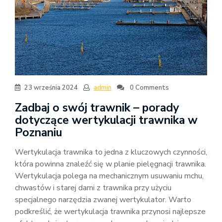
23 września 2024
admin
0 Comments
Zadbaj o swój trawnik – porady
dotyczące wertykulacji trawnika w
Poznaniu
Wertykulacja trawnika to jedna z kluczowych czynności,
która powinna znaleźć się w planie pielęgnacji trawnika.
Wertykulacja polega na mechanicznym usuwaniu mchu,
chwastów i starej darni z trawnika przy użyciu
specjalnego narzędzia zwanej wertykulator. Warto
podkreślić, że wertykulacja trawnika przynosi najlepsze