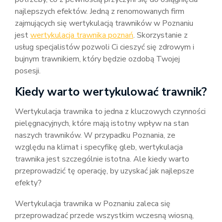
najlepszych efektów. Jedną z renomowanych firm
zajmujących się wertykulacją trawników w Poznaniu
jest
wertykulacja trawnika poznań
. Skorzystanie z
usług specjalistów pozwoli Ci cieszyć się zdrowym i
bujnym trawnikiem, który będzie ozdobą Twojej
posesji.
Kiedy warto wertykulować trawnik?
Wertykulacja trawnika to jedna z kluczowych czynności
pielęgnacyjnych, które mają istotny wpływ na stan
naszych trawników. W przypadku Poznania, ze
względu na klimat i specyfikę gleb, wertykulacja
trawnika jest szczególnie istotna. Ale kiedy warto
przeprowadzić tę operację, by uzyskać jak najlepsze
efekty?
Wertykulacja trawnika w Poznaniu zaleca się
przeprowadzać przede wszystkim wczesną wiosną,