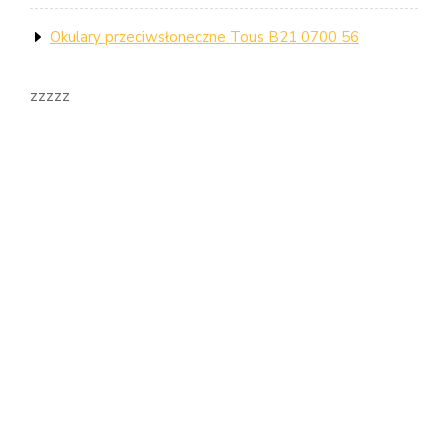
Okulary przeciwsłoneczne Tous B21 0700 56
zzzzz