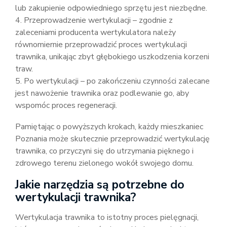
lub zakupienie odpowiedniego sprzętu jest niezbędne.
4. Przeprowadzenie wertykulacji – zgodnie z
zaleceniami producenta wertykulatora należy
równomiernie przeprowadzić proces wertykulacji
trawnika, unikając zbyt głębokiego uszkodzenia korzeni
traw.
5. Po wertykulacji – po zakończeniu czynności zalecane
jest nawożenie trawnika oraz podlewanie go, aby
wspomóc proces regeneracji.
Pamiętając o powyższych krokach, każdy mieszkaniec
Poznania może skutecznie przeprowadzić wertykulację
trawnika, co przyczyni się do utrzymania pięknego i
zdrowego terenu zielonego wokół swojego domu.
Jakie narzędzia są potrzebne do
wertykulacji trawnika?
Wertykulacja trawnika to istotny proces pielęgnacji,