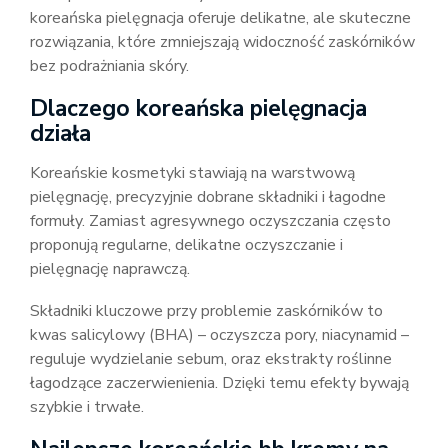
koreańska pielęgnacja oferuje delikatne, ale skuteczne
rozwiązania, które zmniejszają widoczność zaskórników
bez podrażniania skóry.
Dlaczego koreańska pielęgnacja
działa
Koreańskie kosmetyki stawiają na warstwową
pielęgnację, precyzyjnie dobrane składniki i łagodne
formuły. Zamiast agresywnego oczyszczania często
proponują regularne, delikatne oczyszczanie i
pielęgnację naprawczą.
Składniki kluczowe przy problemie zaskórników to
kwas salicylowy (BHA) – oczyszcza pory, niacynamid –
reguluje wydzielanie sebum, oraz ekstrakty roślinne
łagodzące zaczerwienienia. Dzięki temu efekty bywają
szybkie i trwałe.