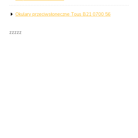
Okulary przeciwsłoneczne Tous B21 0700 56
zzzzz