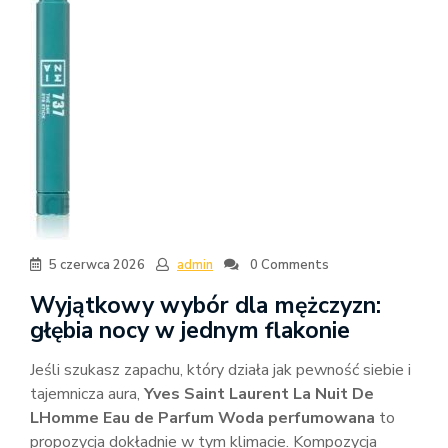
5 czerwca 2026
admin
0 Comments
Wyjątkowy wybór dla mężczyzn:
głębia nocy w jednym flakonie
Jeśli szukasz zapachu, który działa jak pewność siebie i
tajemnicza aura,
Yves Saint Laurent La Nuit De
LHomme Eau de Parfum Woda perfumowana
to
propozycja dokładnie w tym klimacie. Kompozycja