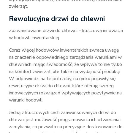
zwierząt.
Rewolucyjne drzwi do chlewni
Zaawansowane drzwi do chlewni – kluczowa innowacja
w hodowli inwentarskiej
Coraz więcej hodowców inwentarskich zwraca uwagę
na znaczenie odpowiedniego zarządzania warunkami w
chlewniach, mając świadomość, że wpływa to nie tylko
na komfort zwierząt, ale także na wydajność produkcji.
W odpowiedzi na te potrzeby, na rynku pojawiły się
rewolucyjne drzwi do chlewni, które oferują szereg
innowacyjnych rozwiązań wpływających pozytywnie na
warunki hodowli.
Jedną z kluczowych cech zaawansowanych drzwi do
chlewni jest możliwość programowania ich otwierania i
zamykania, co pozwala na precyzyjne dostosowanie do