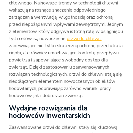
chlewnego. Najnowsze trendy w technologii chlewni
wskazują na rosnące znaczenie odpowiedniego
zarządzania wentylacją, wilgotnością oraz ochroną
przed niepożądanymi wpływami zewnętrznymi. Jednym
z elementów, który odgrywa istotną rolę w osiągnięciu
tych celów, są nowoczesne
drzwi do chlewni
,
zapewniające nie tylko skuteczną ochronę przed utratą
ciepła, ale również umożliwiające kontrolę przepływu
powietrza i zapewniające swobodny dostęp dla
zwierząt. Dzięki zastosowaniu zaawansowanych
rozwiązań technologicznych, drzwi do chlewni stają się
nieodłącznym elementem nowoczesnych obiektów
hodowlanych, poprawiając zarówno warunki pracy
hodowców, jak i dobrostan zwierząt.
Wydajne rozwiązania dla
hodowców inwentarskich
Zaawansowane drzwi do chlewni stały się kluczową