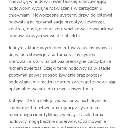
innowacją w hodowli inwentarskiej, umożliwiającą
hodowcom wydajne rozwiązania w zarządzaniu
chlewniami. Nowoczesne systemy drzwi do chlewni
pozwalają na optymalizację przepływu zwierząt,
kontrolę dostępu oraz zoptymalizowanie warunków
środowiskowych wewnątrz obiektu.
Jednym z kluczowych elementów zaawansowanych
drzwi do chlewni jest automatyczny system
sterowania, który umożliwia precyzyjne zarządzanie
ruchem zwierząt. Dzięki temu hodowcy są w stanie
zoptymalizować sposób żywienia oraz procesy
hodowlane, minimalizując stres zwierząt i zapewniając
optymalne warunki do rozwoju inwentarza.
Kolejną istotną funkcją zaawansowanych drzwi do
chlewni jest możliwość integracji z systemami
monitoringu i identyfikacji zwierząt. Dzięki temu
hodowcy mogą bacznie obserwować zachowanie