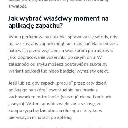
trwałość.
Jak wybrać właściwy moment na
aplikację zapachu?
Woda perfumowana najlepiej sprawdza się wtedy, gdy
masz czas, aby zapach mógł się rozwinąć. Rano możesz
nałożyć ją przed wyjściem, a wieczorem potraktować
jako dopracowanie wizerunku po całym dniu. W
zależności od stylu możesz postawić na subtelny
wariant aplikacji lub nieco bardziej wyrazisty efekt.
Jeśli lubisz, gdy zapach „pracuje” przez cały dzień,
aplikuj go na skórę i ewentualnie na ubrania z
zachowaniem ostrożności (szczególnie na tkaninach
jasnych). W ten sposób zwiększasz szansę, że
kompozycja będzie obecna dłużej, a nie tylko w
pierwszych minutach po aplikacji.