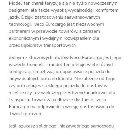
Model ten charakteryzuje się nie tylko nowoczesnym
designem, ale także wysoką wydajnością i komfortem
jazdy. Dzięki zastosowaniu zaawansowanych
technologii, Iveco Eurocargo jest niezawodnym
partnerem w przewozie towarów, a zarazem
ekonomicznym i wydajnym rozwiązaniem dla
przedsiębiorstw transportowych.
Jednym z kluczowych atutów Iveco Eurocargo jest jego
wszechstronność – model ten oferuje wiele różnych
konfiguracji, umożliwiając dopasowanie pojazdu do
indywidualnych potrzeb klienta. Niezależnie od tego,
czy potrzebujesz lekkiego pojazdu do dostaw w
mieście czy też większej przestrzeni ładunkowej dla
transportu towarów na dłuższe dystanse, Iveco
Eurocargo ma odpowiednią wersję dostosowaną do
Twoich potrzeb.
Jeśli szukasz solidnego i niezawodnego samochodu