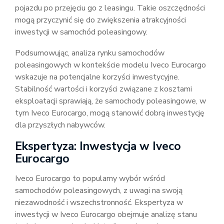
pojazdu po przejęciu go z leasingu. Takie oszczędności
mogą przyczynić się do zwiększenia atrakcyjności
inwestycji w samochód poleasingowy.
Podsumowując, analiza rynku samochodów
poleasingowych w kontekście modelu Iveco Eurocargo
wskazuje na potencjalne korzyści inwestycyjne.
Stabilność wartości i korzyści związane z kosztami
eksploatacji sprawiają, że samochody poleasingowe, w
tym Iveco Eurocargo, mogą stanowić dobrą inwestycję
dla przyszłych nabywców.
Ekspertyza: Inwestycja w Iveco
Eurocargo
Iveco Eurocargo to popularny wybór wśród
samochodów poleasingowych, z uwagi na swoją
niezawodność i wszechstronność. Ekspertyza w
inwestycji w Iveco Eurocargo obejmuje analizę stanu