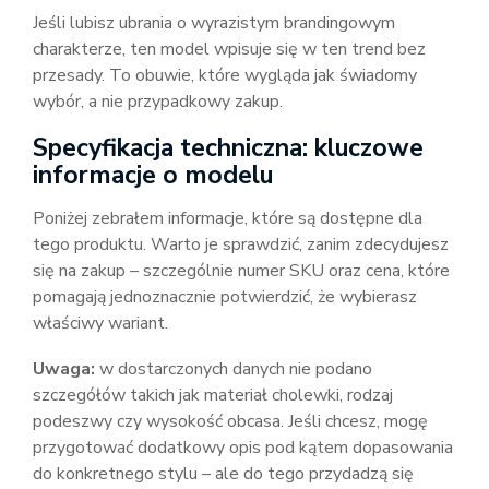
Jeśli lubisz ubrania o wyrazistym brandingowym
charakterze, ten model wpisuje się w ten trend bez
przesady. To obuwie, które wygląda jak świadomy
wybór, a nie przypadkowy zakup.
Specyfikacja techniczna: kluczowe
informacje o modelu
Poniżej zebrałem informacje, które są dostępne dla
tego produktu. Warto je sprawdzić, zanim zdecydujesz
się na zakup – szczególnie numer SKU oraz cena, które
pomagają jednoznacznie potwierdzić, że wybierasz
właściwy wariant.
Uwaga:
w dostarczonych danych nie podano
szczegółów takich jak materiał cholewki, rodzaj
podeszwy czy wysokość obcasa. Jeśli chcesz, mogę
przygotować dodatkowy opis pod kątem dopasowania
do konkretnego stylu – ale do tego przydadzą się