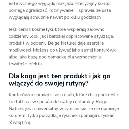
estetycznego wyglądu makijażu. Precyzyjny kontur
pomaga ograniczać „rozmywanie” i sprawia, że usta
wyglądają schludnie nawet po kilku godzinach.
Jeśli cenisz kosmetyki, które wspierają zarówno
codzienny look, jak i bardziej dopracowane stylizacje,
produkt w odcieniu Beige Naturel daje szerokie
możliwości. Możesz go używać jako samej konturówki
albo jako bazę pod pomadkę dla wzmocnienia
trwałości efektu.
Dla kogo jest ten produkt i jak go
włączyć do swojej rutyny?
Konturówka sprawdzi się u osób, które chcą podkreślić
kształt ust w sposób delikatny i naturalny. Beige
Naturel jest uniwersalny w tym sensie, że nie dominuje
kolorem, tylko porządkuje rysunek i pomaga uzyskać
równą linię.