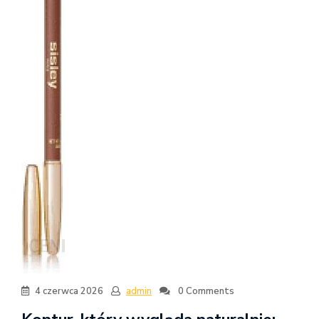
4 czerwca 2026
admin
0 Comments