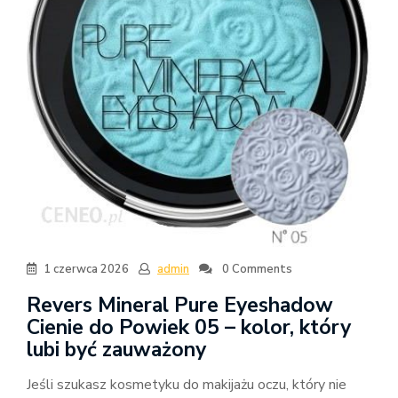
1 czerwca 2026
admin
0 Comments
Revers Mineral Pure Eyeshadow
Cienie do Powiek 05 – kolor, który
lubi być zauważony
Jeśli szukasz kosmetyku do makijażu oczu, który nie