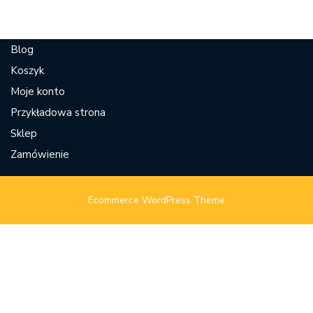
Blog
Koszyk
Moje konto
Przykładowa strona
Sklep
Zamówienie
Ecommerce WordPress Theme