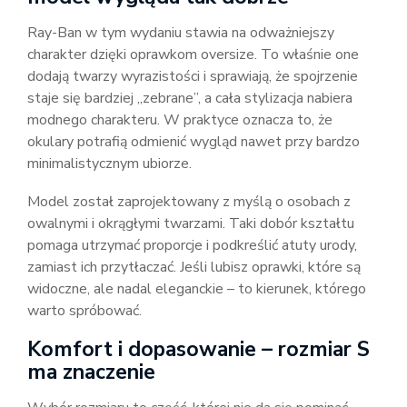
Ray-Ban w tym wydaniu stawia na odważniejszy
charakter dzięki oprawkom oversize. To właśnie one
dodają twarzy wyrazistości i sprawiają, że spojrzenie
staje się bardziej „zebrane”, a cała stylizacja nabiera
modnego charakteru. W praktyce oznacza to, że
okulary potrafią odmienić wygląd nawet przy bardzo
minimalistycznym ubiorze.
Model został zaprojektowany z myślą o osobach z
owalnymi i okrągłymi twarzami. Taki dobór kształtu
pomaga utrzymać proporcje i podkreślić atuty urody,
zamiast ich przytłaczać. Jeśli lubisz oprawki, które są
widoczne, ale nadal eleganckie – to kierunek, którego
warto spróbować.
Komfort i dopasowanie – rozmiar S
ma znaczenie