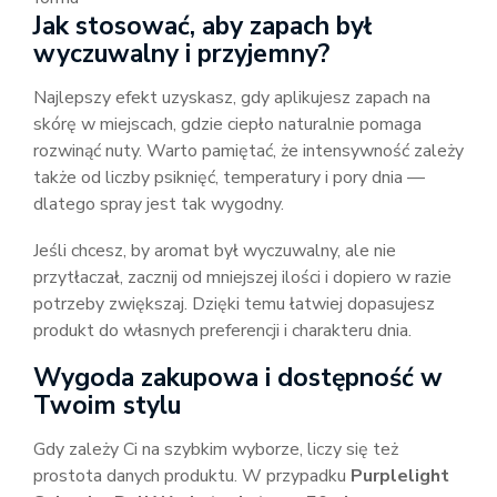
Jak stosować, aby zapach był
wyczuwalny i przyjemny?
Najlepszy efekt uzyskasz, gdy aplikujesz zapach na
skórę w miejscach, gdzie ciepło naturalnie pomaga
rozwinąć nuty. Warto pamiętać, że intensywność zależy
także od liczby psiknięć, temperatury i pory dnia —
dlatego spray jest tak wygodny.
Jeśli chcesz, by aromat był wyczuwalny, ale nie
przytłaczał, zacznij od mniejszej ilości i dopiero w razie
potrzeby zwiększaj. Dzięki temu łatwiej dopasujesz
produkt do własnych preferencji i charakteru dnia.
Wygoda zakupowa i dostępność w
Twoim stylu
Gdy zależy Ci na szybkim wyborze, liczy się też
prostota danych produktu. W przypadku
Purplelight