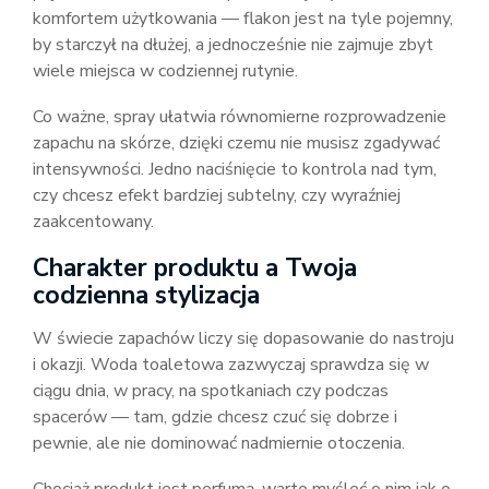
komfortem użytkowania — flakon jest na tyle pojemny,
by starczył na dłużej, a jednocześnie nie zajmuje zbyt
wiele miejsca w codziennej rutynie.
Co ważne, spray ułatwia równomierne rozprowadzenie
zapachu na skórze, dzięki czemu nie musisz zgadywać
intensywności. Jedno naciśnięcie to kontrola nad tym,
czy chcesz efekt bardziej subtelny, czy wyraźniej
zaakcentowany.
Charakter produktu a Twoja
codzienna stylizacja
W świecie zapachów liczy się dopasowanie do nastroju
i okazji. Woda toaletowa zazwyczaj sprawdza się w
ciągu dnia, w pracy, na spotkaniach czy podczas
spacerów — tam, gdzie chcesz czuć się dobrze i
pewnie, ale nie dominować nadmiernie otoczenia.