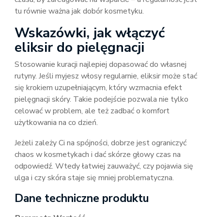
tu równie ważna jak dobór kosmetyku.
Wskazówki, jak włączyć
eliksir do pielęgnacji
Stosowanie kuracji najlepiej dopasować do własnej
rutyny. Jeśli myjesz włosy regularnie, eliksir może stać
się krokiem uzupełniającym, który wzmacnia efekt
pielęgnacji skóry. Takie podejście pozwala nie tylko
celować w problem, ale też zadbać o komfort
użytkowania na co dzień.
Jeżeli zależy Ci na spójności, dobrze jest ograniczyć
chaos w kosmetykach i dać skórze głowy czas na
odpowiedź. Wtedy łatwiej zauważyć, czy pojawia się
ulga i czy skóra staje się mniej problematyczna.
Dane techniczne produktu