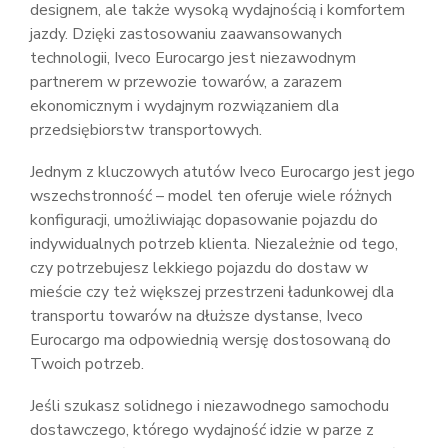
designem, ale także wysoką wydajnością i komfortem
jazdy. Dzięki zastosowaniu zaawansowanych
technologii, Iveco Eurocargo jest niezawodnym
partnerem w przewozie towarów, a zarazem
ekonomicznym i wydajnym rozwiązaniem dla
przedsiębiorstw transportowych.
Jednym z kluczowych atutów Iveco Eurocargo jest jego
wszechstronność – model ten oferuje wiele różnych
konfiguracji, umożliwiając dopasowanie pojazdu do
indywidualnych potrzeb klienta. Niezależnie od tego,
czy potrzebujesz lekkiego pojazdu do dostaw w
mieście czy też większej przestrzeni ładunkowej dla
transportu towarów na dłuższe dystanse, Iveco
Eurocargo ma odpowiednią wersję dostosowaną do
Twoich potrzeb.
Jeśli szukasz solidnego i niezawodnego samochodu
dostawczego, którego wydajność idzie w parze z