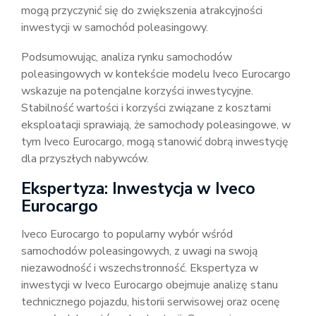
mogą przyczynić się do zwiększenia atrakcyjności
inwestycji w samochód poleasingowy.
Podsumowując, analiza rynku samochodów
poleasingowych w kontekście modelu Iveco Eurocargo
wskazuje na potencjalne korzyści inwestycyjne.
Stabilność wartości i korzyści związane z kosztami
eksploatacji sprawiają, że samochody poleasingowe, w
tym Iveco Eurocargo, mogą stanowić dobrą inwestycję
dla przyszłych nabywców.
Ekspertyza: Inwestycja w Iveco
Eurocargo
Iveco Eurocargo to popularny wybór wśród
samochodów poleasingowych, z uwagi na swoją
niezawodność i wszechstronność. Ekspertyza w
inwestycji w Iveco Eurocargo obejmuje analizę stanu
technicznego pojazdu, historii serwisowej oraz ocenę