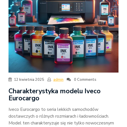
12 kwietnia 2025
admin
0 Comments
Charakterystyka modelu Iveco
Eurocargo
Iveco Eurocargo to seria lekkich samochodów
dostawczych o różnych rozmiarach i ładownościach.
Model ten charakteryzuje się nie tylko nowoczesnym