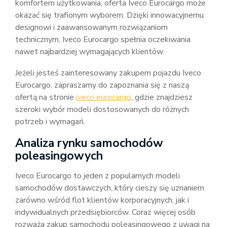
komfortem użytkowania, oferta Iveco Eurocargo może
okazać się trafionym wyborem. Dzięki innowacyjnemu
designowi i zaawansowanym rozwiązaniom
technicznym, Iveco Eurocargo spełnia oczekiwania
nawet najbardziej wymagających klientów.
Jeżeli jesteś zainteresowany zakupem pojazdu Iveco
Eurocargo, zapraszamy do zapoznania się z naszą
ofertą na stronie
iveco eurocargo
, gdzie znajdziesz
szeroki wybór modeli dostosowanych do różnych
potrzeb i wymagań.
Analiza rynku samochodów
poleasingowych
Iveco Eurocargo to jeden z popularnych modeli
samochodów dostawczych, który cieszy się uznaniem
zarówno wśród flot klientów korporacyjnych, jak i
indywidualnych przedsiębiorców. Coraz więcej osób
rozważa zakup samochodu poleasingowego z uwagi na