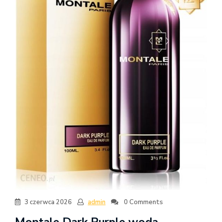
3 czerwca 2026
admin
0 Comments