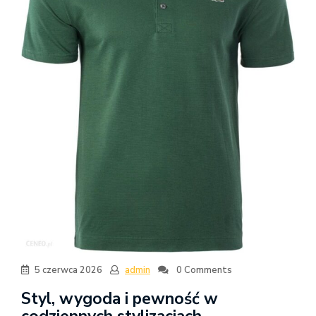
5 czerwca 2026
admin
0 Comments
Styl, wygoda i pewność w