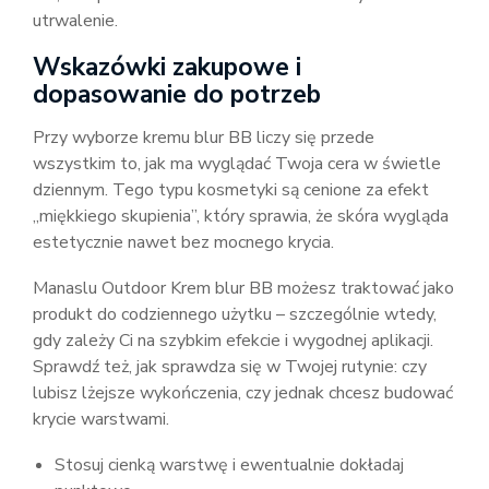
utrwalenie.
Wskazówki zakupowe i
dopasowanie do potrzeb
Przy wyborze kremu blur BB liczy się przede
wszystkim to, jak ma wyglądać Twoja cera w świetle
dziennym. Tego typu kosmetyki są cenione za efekt
„miękkiego skupienia”, który sprawia, że skóra wygląda
estetycznie nawet bez mocnego krycia.
Manaslu Outdoor Krem blur BB możesz traktować jako
produkt do codziennego użytku – szczególnie wtedy,
gdy zależy Ci na szybkim efekcie i wygodnej aplikacji.
Sprawdź też, jak sprawdza się w Twojej rutynie: czy
lubisz lżejsze wykończenia, czy jednak chcesz budować
krycie warstwami.
Stosuj cienką warstwę i ewentualnie dokładaj