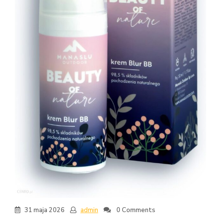
31 maja 2026
admin
0 Comments