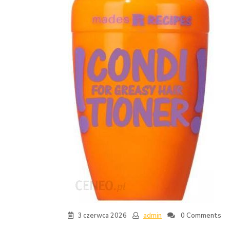
3 czerwca 2026
admin
0 Comments