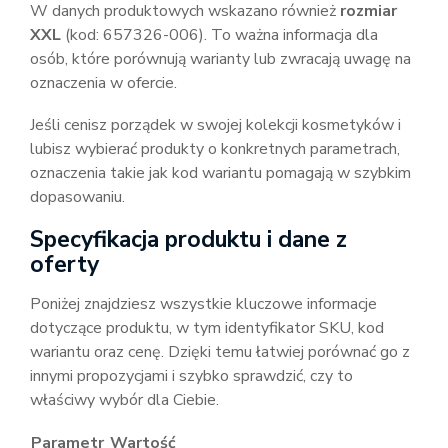
W danych produktowych wskazano również
rozmiar
XXL
(kod: 657326-006). To ważna informacja dla
osób, które porównują warianty lub zwracają uwagę na
oznaczenia w ofercie.
Jeśli cenisz porządek w swojej kolekcji kosmetyków i
lubisz wybierać produkty o konkretnych parametrach,
oznaczenia takie jak kod wariantu pomagają w szybkim
dopasowaniu.
Specyfikacja produktu i dane z
oferty
Poniżej znajdziesz wszystkie kluczowe informacje
dotyczące produktu, w tym identyfikator SKU, kod
wariantu oraz cenę. Dzięki temu łatwiej porównać go z
innymi propozycjami i szybko sprawdzić, czy to
właściwy wybór dla Ciebie.
Parametr
Wartość