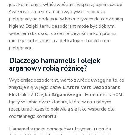
jest kojarzony z właściwościami wspierającymi uczucie
świeżości, a olejek arganowy bywa ceniony za
pielęgnacyjne podejście w kosmetykach do codziennej
higieny. Dzięki temu dezodorant może być dobrym
wyborem dla osób, które nie chcą iść na kompromis
między skutecznością a delikatnym charakterem
pielęgnacji.
Dlaczego hamamelis i olejek
arganowy robią różnicę?
Wybierając dezodorant, warto zwrócić uwagę na to, co
znajduje się w jego bazie.
L’Arbre Vert Dezodorant
Ekstrakt Z Olejku Arganowego I Hamamelis 50Ml
łączy w sobie dwa składniki, które w naturalnych
recepturach często pojawiają się jako wsparcie dla
codziennego komfortu.
Hamamelis może pomagać w utrzymaniu uczucia