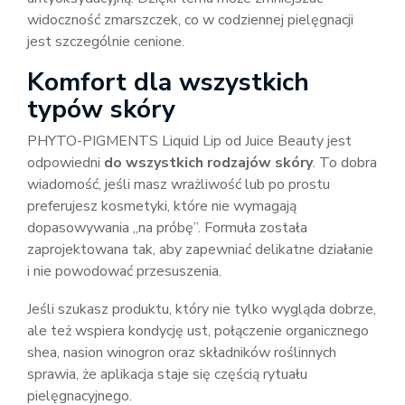
widoczność zmarszczek, co w codziennej pielęgnacji
jest szczególnie cenione.
Komfort dla wszystkich
typów skóry
PHYTO-PIGMENTS Liquid Lip od Juice Beauty jest
odpowiedni
do wszystkich rodzajów skóry
. To dobra
wiadomość, jeśli masz wrażliwość lub po prostu
preferujesz kosmetyki, które nie wymagają
dopasowywania „na próbę”. Formuła została
zaprojektowana tak, aby zapewniać delikatne działanie
i nie powodować przesuszenia.
Jeśli szukasz produktu, który nie tylko wygląda dobrze,
ale też wspiera kondycję ust, połączenie organicznego
shea, nasion winogron oraz składników roślinnych
sprawia, że aplikacja staje się częścią rytuału
pielęgnacyjnego.