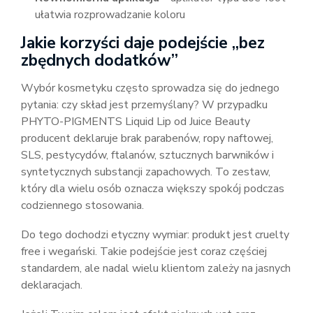
ułatwia rozprowadzanie koloru
Jakie korzyści daje podejście „bez
zbędnych dodatków”
Wybór kosmetyku często sprowadza się do jednego
pytania: czy skład jest przemyślany? W przypadku
PHYTO-PIGMENTS Liquid Lip od Juice Beauty
producent deklaruje brak parabenów, ropy naftowej,
SLS, pestycydów, ftalanów, sztucznych barwników i
syntetycznych substancji zapachowych. To zestaw,
który dla wielu osób oznacza większy spokój podczas
codziennego stosowania.
Do tego dochodzi etyczny wymiar: produkt jest cruelty
free i wegański. Takie podejście jest coraz częściej
standardem, ale nadal wielu klientom zależy na jasnych
deklaracjach.