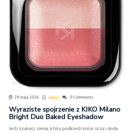
29 maja 2026
admin
0 Comments
Wyraziste spojrzenie z KIKO Milano
Bright Duo Baked Eyeshadow
Jeśli szukasz cienia, który podkreśli kolor oczu i doda