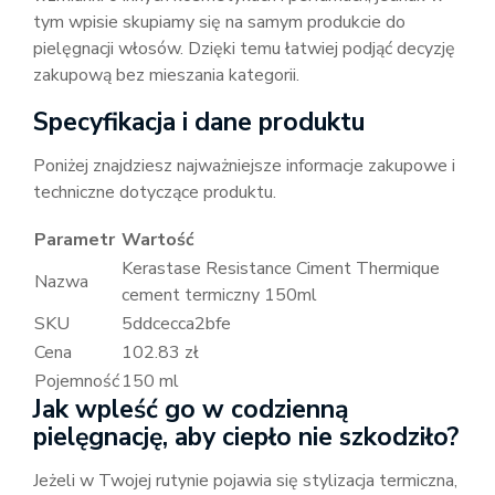
tym wpisie skupiamy się na samym produkcie do
pielęgnacji włosów. Dzięki temu łatwiej podjąć decyzję
zakupową bez mieszania kategorii.
Specyfikacja i dane produktu
Poniżej znajdziesz najważniejsze informacje zakupowe i
techniczne dotyczące produktu.
Parametr
Wartość
Kerastase Resistance Ciment Thermique
Nazwa
cement termiczny 150ml
SKU
5ddcecca2bfe
Cena
102.83 zł
Pojemność
150 ml
Jak wpleść go w codzienną
pielęgnację, aby ciepło nie szkodziło?
Jeżeli w Twojej rutynie pojawia się stylizacja termiczna,