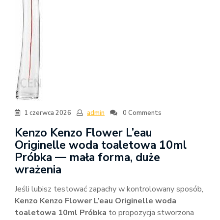
1 czerwca 2026
admin
0 Comments
Kenzo Kenzo Flower L’eau
Originelle woda toaletowa 10ml
Próbka — mała forma, duże
wrażenia
Jeśli lubisz testować zapachy w kontrolowany sposób,
Kenzo Kenzo Flower L’eau Originelle woda
toaletowa 10ml Próbka
to propozycja stworzona