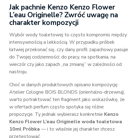
Jak pachnie Kenzo Kenzo Flower
L’eau Originelle? Zwróć uwagę na
charakter kompozycji
Wybór wody toaletowej to często kompromis między
intensywnością a lekkością. W przypadku próbek
łatwiej przekonać się, czy dany profil zapachowy pasuje
do Twojej codzienności: do pracy, na spotkania, na
wieczór czy jako zapach „na zmianę” w zależności od
nastroju.
Choć w danych produktowych opisano kompozycję
Atelier Cologne BOIS BLONDS (orientalno-drzewną),
warto potraktować ten fragment jako wskazówkę, że
w ofertach perfum często spotyka się różne
propozycje. Ty jednak wybierasz konkretnie
Kenzo
Kenzo Flower L’eau Originelle woda toaletowa
10ml Próbka
— i to właśnie jej charakter chcesz
przetestować.