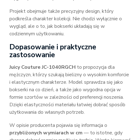
Projekt obejmuje także precyzyjny design, który
podkreśla charakter kolekcji. Nie chodzi wyłącznie o
wygląd, ale o to, jak bokserki układają się w
codziennym użytkowaniu.
Dopasowanie i praktyczne
zastosowanie
Juicy Couture JC-1040RGCH
to propozycja dla
mężczyzn, którzy szukają bielizny o wysokim komforcie
i elastycznym charakterze. Model sprawdza się jako
bokserki na co dzień, a także jako wygodna opcja w
formie szortów w zależności od preferencji noszenia.
Dzięki elastyczności materiału łatwiej dobrać sposób
użytkowania do własnych potrzeb.
W opisie producenta pojawia się informacja o
przybliżonych wymiarach w cm
— to istotne, gdy