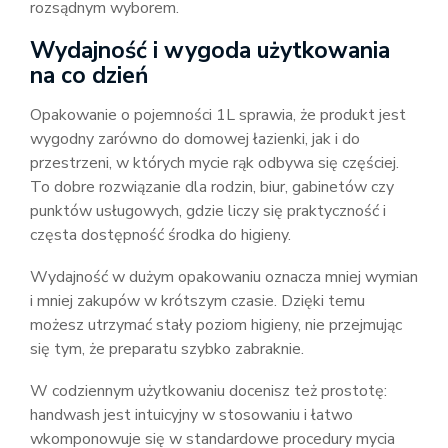
rozsądnym wyborem.
Wydajność i wygoda użytkowania
na co dzień
Opakowanie o pojemności 1L sprawia, że produkt jest
wygodny zarówno do domowej łazienki, jak i do
przestrzeni, w których mycie rąk odbywa się częściej.
To dobre rozwiązanie dla rodzin, biur, gabinetów czy
punktów usługowych, gdzie liczy się praktyczność i
częsta dostępność środka do higieny.
Wydajność w dużym opakowaniu oznacza mniej wymian
i mniej zakupów w krótszym czasie. Dzięki temu
możesz utrzymać stały poziom higieny, nie przejmując
się tym, że preparatu szybko zabraknie.
W codziennym użytkowaniu docenisz też prostotę:
handwash jest intuicyjny w stosowaniu i łatwo
wkomponowuje się w standardowe procedury mycia