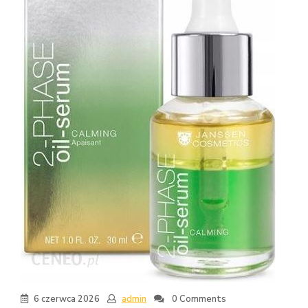
6 czerwca 2026
admin
0 Comments