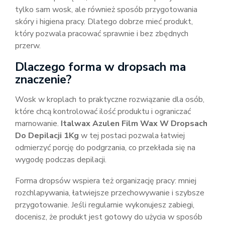
tylko sam wosk, ale również sposób przygotowania
skóry i higiena pracy. Dlatego dobrze mieć produkt,
który pozwala pracować sprawnie i bez zbędnych
przerw.
Dlaczego forma w dropsach ma
znaczenie?
Wosk w kroplach to praktyczne rozwiązanie dla osób,
które chcą kontrolować ilość produktu i ograniczać
marnowanie.
Italwax Azulen Film Wax W Dropsach
Do Depilacji 1Kg
w tej postaci pozwala łatwiej
odmierzyć porcję do podgrzania, co przekłada się na
wygodę podczas depilacji.
Forma dropsów wspiera też organizację pracy: mniej
rozchlapywania, łatwiejsze przechowywanie i szybsze
przygotowanie. Jeśli regularnie wykonujesz zabiegi,
docenisz, że produkt jest gotowy do użycia w sposób