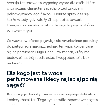
Wersja testerowa to wygodny wybór dla osób, które
chcą poznać charakter zapachu przed zakupem
pełnowymiarowego flakonu. Dobrze sprawdza się
także wtedy, gdy zależy Ci na przetestowaniu
trwałości i sposobu, w jaki nuty układają się na skórze
w Twoim stylu.
Co ważne, w ofercie pojawiają się również inne produkty
do pielęgnacji i makijażu, jednak ten wpis koncentruje
się na perfumach Hugo Boss – to zapach, który ma
budować nastrój i podkreślać Twoją obecność bez
nadmiaru.
Dla kogo jest ta woda
perfumowana i kiedy najlepiej po nią
sięgać?
Kompozycja florystyczna w nazwie sugeruje delikatny,
kobiecy charakter. Tego typu profile zapachowe często