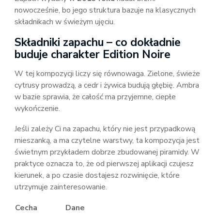
nowocześnie, bo jego struktura bazuje na klasycznych
składnikach w świeżym ujęciu.
Składniki zapachu – co dokładnie
buduje charakter Edition Noire
W tej kompozycji liczy się równowaga. Zielone, świeże
cytrusy prowadzą, a cedr i żywica budują głębię. Ambra
w bazie sprawia, że całość ma przyjemne, ciepłe
wykończenie.
Jeśli zależy Ci na zapachu, który nie jest przypadkową
mieszanką, a ma czytelne warstwy, ta kompozycja jest
świetnym przykładem dobrze zbudowanej piramidy. W
praktyce oznacza to, że od pierwszej aplikacji czujesz
kierunek, a po czasie dostajesz rozwinięcie, które
utrzymuje zainteresowanie.
Cecha
Dane