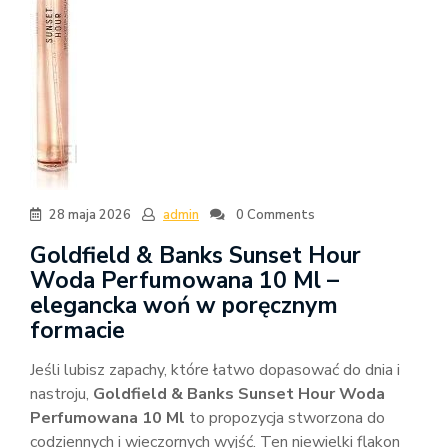
28 maja 2026
admin
0 Comments
Goldfield & Banks Sunset Hour
Woda Perfumowana 10 Ml –
elegancka woń w poręcznym
formacie
Jeśli lubisz zapachy, które łatwo dopasować do dnia i
nastroju,
Goldfield & Banks Sunset Hour Woda
Perfumowana 10 Ml
to propozycja stworzona do
codziennych i wieczornych wyjść. Ten niewielki flakon