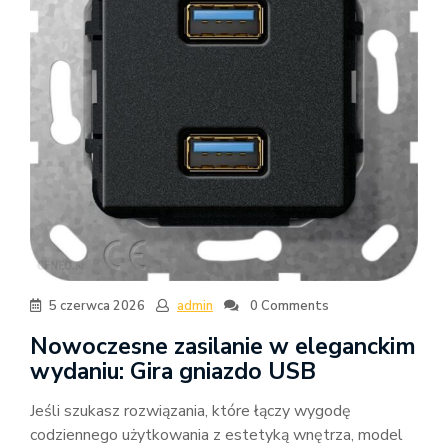
5 czerwca 2026
admin
0 Comments
Nowoczesne zasilanie w eleganckim
wydaniu: Gira gniazdo USB
Jeśli szukasz rozwiązania, które łączy wygodę
codziennego użytkowania z estetyką wnętrza, model