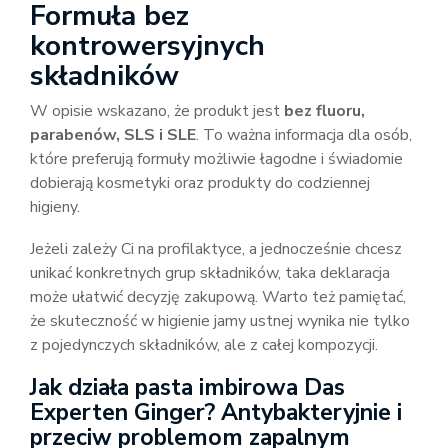
Formuła bez
kontrowersyjnych
składników
W opisie wskazano, że produkt jest
bez fluoru,
parabenów, SLS i SLE
. To ważna informacja dla osób,
które preferują formuły możliwie łagodne i świadomie
dobierają kosmetyki oraz produkty do codziennej
higieny.
Jeżeli zależy Ci na profilaktyce, a jednocześnie chcesz
unikać konkretnych grup składników, taka deklaracja
może ułatwić decyzję zakupową. Warto też pamiętać,
że skuteczność w higienie jamy ustnej wynika nie tylko
z pojedynczych składników, ale z całej kompozycji.
Jak działa pasta imbirowa Das
Experten Ginger? Antybakteryjnie i
przeciw problemom zapalnym