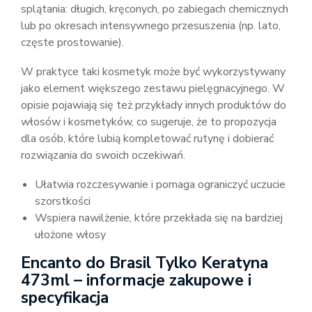
splątania: długich, kręconych, po zabiegach chemicznych
lub po okresach intensywnego przesuszenia (np. lato,
częste prostowanie).
W praktyce taki kosmetyk może być wykorzystywany
jako element większego zestawu pielęgnacyjnego. W
opisie pojawiają się też przykłady innych produktów do
włosów i kosmetyków, co sugeruje, że to propozycja
dla osób, które lubią kompletować rutynę i dobierać
rozwiązania do swoich oczekiwań.
Ułatwia rozczesywanie i pomaga ograniczyć uczucie
szorstkości
Wspiera nawilżenie, które przekłada się na bardziej
ułożone włosy
Encanto do Brasil Tylko Keratyna
473ml – informacje zakupowe i
specyfikacja