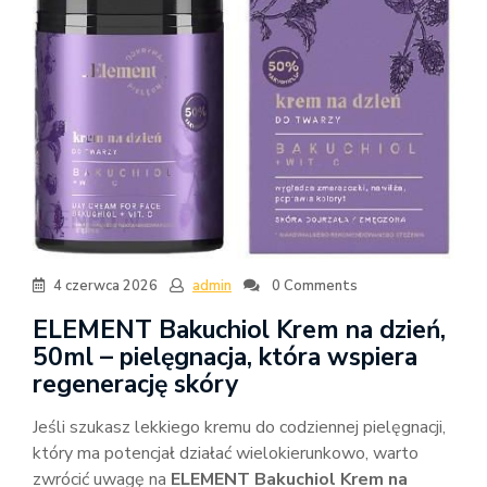
4 czerwca 2026
admin
0 Comments
ELEMENT Bakuchiol Krem na dzień,
50ml – pielęgnacja, która wspiera
regenerację skóry
Jeśli szukasz lekkiego kremu do codziennej pielęgnacji,
który ma potencjał działać wielokierunkowo, warto
zwrócić uwagę na
ELEMENT Bakuchiol Krem na