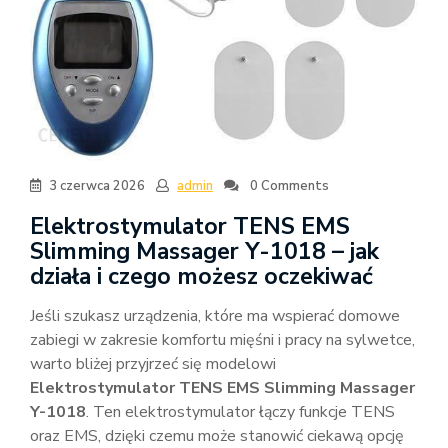
3 czerwca 2026
admin
0 Comments
Elektrostymulator TENS EMS
Slimming Massager Y-1018 – jak
działa i czego możesz oczekiwać
Jeśli szukasz urządzenia, które ma wspierać domowe
zabiegi w zakresie komfortu mięśni i pracy na sylwetce,
warto bliżej przyjrzeć się modelowi
Elektrostymulator TENS EMS Slimming Massager
Y-1018
. Ten elektrostymulator łączy funkcje TENS
oraz EMS, dzięki czemu może stanowić ciekawą opcję