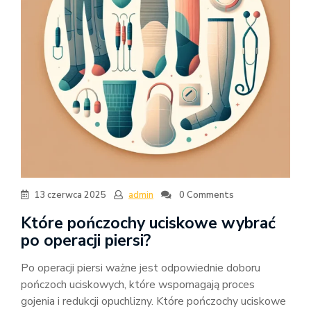
13 czerwca 2025
admin
0 Comments
Które pończochy uciskowe wybrać
po operacji piersi?
Po operacji piersi ważne jest odpowiednie doboru
pończoch uciskowych, które wspomagają proces
gojenia i redukcji opuchlizny. Które pończochy uciskowe