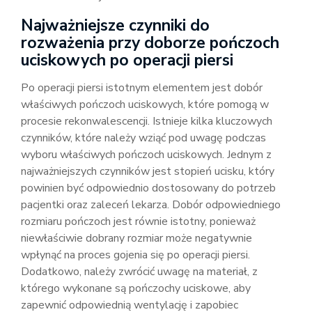
Najważniejsze czynniki do
rozważenia przy doborze pończoch
uciskowych po operacji piersi
Po operacji piersi istotnym elementem jest dobór
właściwych pończoch uciskowych, które pomogą w
procesie rekonwalescencji. Istnieje kilka kluczowych
czynników, które należy wziąć pod uwagę podczas
wyboru właściwych pończoch uciskowych. Jednym z
najważniejszych czynników jest stopień ucisku, który
powinien być odpowiednio dostosowany do potrzeb
pacjentki oraz zaleceń lekarza. Dobór odpowiedniego
rozmiaru pończoch jest równie istotny, ponieważ
niewłaściwie dobrany rozmiar może negatywnie
wpłynąć na proces gojenia się po operacji piersi.
Dodatkowo, należy zwrócić uwagę na materiał, z
którego wykonane są pończochy uciskowe, aby
zapewnić odpowiednią wentylację i zapobiec