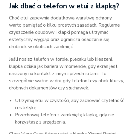
Jak dbać o telefon w etui z klapką?
Choć etui zapewnia dodatkową warstwę ochrony,
warto pamiętać o kilku prostych zasadach. Regularne
czyszczenie obudowy i klapki pomaga utrzymać
estetyczny wygląd oraz ogranicza osadzanie się
drobinek w okolicach zamknięć.
Jeśli nosisz telefon w torbie, plecaku lub kieszeni,
klapka działa jak bariera w momencie, gdy ekran jest
narażony na kontakt z innymi przedmiotami. To
szczególnie ważne w dni, gdy telefon leży obok kluczy,
drobnych dokumentów czy słuchawek.
Utrzymuj etui w czystości, aby zachować czytelność
i estetykę.
Przechowuj telefon z zamkniętą klapką, gdy nie
korzystasz z urządzenia.