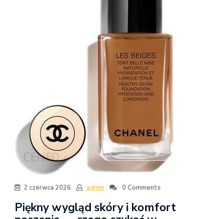
2 czerwca 2026
admin
0 Comments
Piękny wygląd skóry i komfort