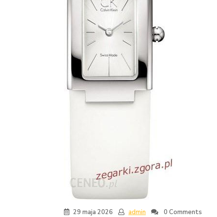
29 maja 2026
admin
0 Comments