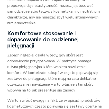
propozycja daje elastyczność: możesz ją stosować
samodzielnie albo łączyć z kosmetykami o neutralnym
charakterze, aby nie mieszać zbyt wielu intensywnych
nut jednocześnie.
Komfortowe stosowanie i
dopasowanie do codziennej
pielęgnacji
Zapach najlepiej działa wtedy, gdy skóra jest
odpowiednio przygotowana. W praktyce pomaga
rutyna pielęgnacyjna, która wspiera nawilżenie i
komfort. W kontekście zakupów często pojawiają się
zestawy do pielęgnacji, które mają na celu delikatne
oczyszczanie i nawilżenie – a to właśnie stan skóry
wpływa na to, jak prezentuje się zapach.
Warto zwrócić uwagę na fakt, że w opisach produktów
kosmetycznych często pojawiają się zestawy oparte na