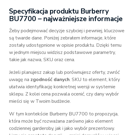
Specyfikacja produktu Burberry
BU7700 – najważniejsze informacje
Żeby podejmować decyzje szybciej i pewniej, kluczowe
są twarde dane. Poniżej zebrałem informacje, które
zostały udostępnione w opisie produktu. Dzięki temu
w jednym miejscu widzisz podstawowe parametry,
takie jak nazwa, SKU oraz cena.
Jeżeli planujesz zakup lub porównujesz oferty, zwróć
uwagę na
zgodność danych
. SKU to element, który
ułatwia identyfikację konkretnej wersji w systemie
sklepu. Z kolei cena pozwala ocenić, czy dany wybór
mieści się w Twoim budżecie.
W tym kontekście Burberry BU7700 to propozycja,
która może być rozważana zarówno jako element
codziennej garderoby, jak i jako wybór prezentowy.