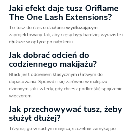
Jaki efekt daje tusz Oriflame
The One Lash Extensions?
To tusz do rzęs o działaniu
wydłużającym
,
zaprojektowany tak, aby rzęsy były bardziej wyraziste i
dłuższe w optyce po nałożeniu.
Jak dobrać odcień do
codziennego makijażu?
Black jest odcieniem klasycznym i łatwym do
dopasowania. Sprawdzi się zarówno w makijażu
dziennym, jak i wtedy, gdy chcesz podkreślić spojrzenie
wieczorem.
Jak przechowywać tusz, żeby
służył dłużej?
Trzymaj go w suchym miejscu, szczelnie zamykaj po