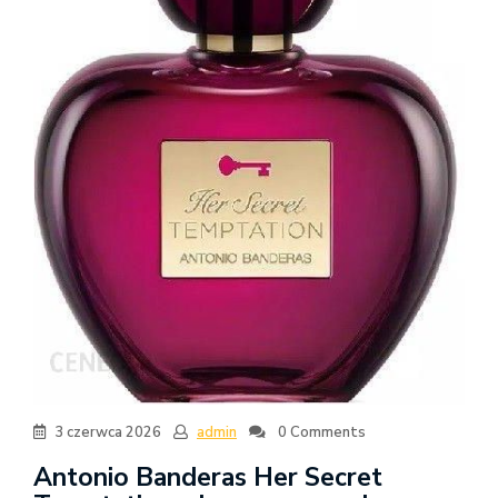
3 czerwca 2026
admin
0 Comments
Antonio Banderas Her Secret