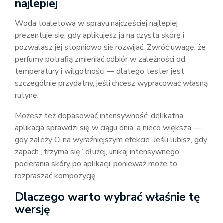
najlepiej
Woda toaletowa w sprayu najczęściej najlepiej
prezentuje się, gdy aplikujesz ją na czystą skórę i
pozwalasz jej stopniowo się rozwijać. Zwróć uwagę, że
perfumy potrafią zmieniać odbiór w zależności od
temperatury i wilgotności — dlatego tester jest
szczególnie przydatny, jeśli chcesz wypracować własną
rutynę.
Możesz też dopasować intensywność: delikatna
aplikacja sprawdzi się w ciągu dnia, a nieco większa —
gdy zależy Ci na wyraźniejszym efekcie. Jeśli lubisz, gdy
zapach „trzyma się” dłużej, unikaj intensywnego
pocierania skóry po aplikacji, ponieważ może to
rozpraszać kompozycję.
Dlaczego warto wybrać właśnie tę
wersję