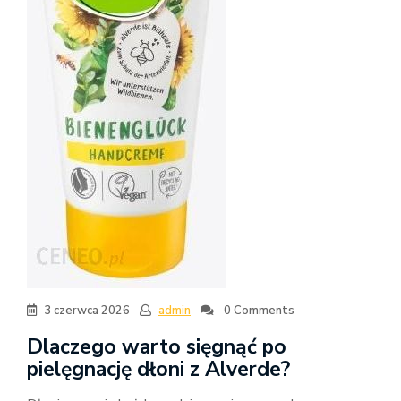
3 czerwca 2026
admin
0 Comments
Dlaczego warto sięgnąć po
pielęgnację dłoni z Alverde?