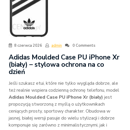
8 czerwca 2026
admin
0 Comments
Adidas Moulded Case PU iPhone Xr
(biały) – stylowa ochrona na co
dzień
Jeśli szukasz etui, które nie tylko wygląda dobrze, ale
też realnie wspiera codzienną ochronę telefonu, model
Adidas Moulded Case PU iPhone Xr (biały)
jest
propozycją stworzoną z myślą o użytkownikach
ceniących prosty, sportowy charakter. Obudowa w
jasnej, białej wersji pasuje do wielu stylizacji i dobrze
komponuje się zarówno z minimalistycznymi, jak i