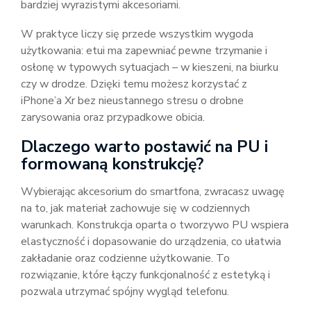
bardziej wyrazistymi akcesoriami.
W praktyce liczy się przede wszystkim wygoda
użytkowania: etui ma zapewniać pewne trzymanie i
osłonę w typowych sytuacjach – w kieszeni, na biurku
czy w drodze. Dzięki temu możesz korzystać z
iPhone’a Xr bez nieustannego stresu o drobne
zarysowania oraz przypadkowe obicia.
Dlaczego warto postawić na PU i
formowaną konstrukcję?
Wybierając akcesorium do smartfona, zwracasz uwagę
na to, jak materiał zachowuje się w codziennych
warunkach. Konstrukcja oparta o tworzywo PU wspiera
elastyczność i dopasowanie do urządzenia, co ułatwia
zakładanie oraz codzienne użytkowanie. To
rozwiązanie, które łączy funkcjonalność z estetyką i
pozwala utrzymać spójny wygląd telefonu.